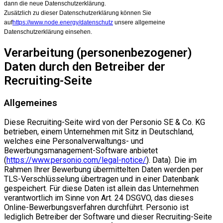
dann die neue Datenschutzerklärung.
Zusätzlich zu dieser Datenschutzerklärung können Sie
auf
https://www.node.energy/datenschutz
unsere allgemeine
Datenschutzerklärung einsehen.
Verarbeitung (personenbezogener)
Daten durch den Betreiber der
Recruiting-Seite
Allgemeines
Diese Recruiting-Seite wird von der Personio SE & Co. KG
betrieben, einem Unternehmen mit Sitz in Deutschland,
welches eine Personalverwaltungs- und
Bewerbungsmanagement-Software anbietet
(
https://www.personio.com/legal-notice/
). Data). Die im
Rahmen Ihrer Bewerbung übermittelten Daten werden per
TLS-Verschlüsselung übertragen und in einer Datenbank
gespeichert. Für diese Daten ist allein das Unternehmen
verantwortlich im Sinne von Art. 24 DSGVO, das dieses
Online-Bewerbungsverfahren durchführt. Personio ist
lediglich Betreiber der Software und dieser Recruiting-Seite