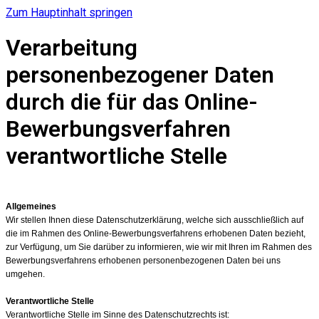
Zum Hauptinhalt springen
Verarbeitung
personenbezogener Daten
durch die für das Online-
Bewerbungsverfahren
verantwortliche Stelle
Allgemeines
Wir stellen Ihnen diese Datenschutzerklärung, welche sich ausschließlich auf
die im Rahmen des Online-Bewerbungsverfahrens erhobenen Daten bezieht,
zur Verfügung, um Sie darüber zu informieren, wie wir mit Ihren im Rahmen des
Bewerbungsverfahrens erhobenen personenbezogenen Daten bei uns
umgehen.
Verantwortliche Stelle
Verantwortliche Stelle im Sinne des Datenschutzrechts ist: