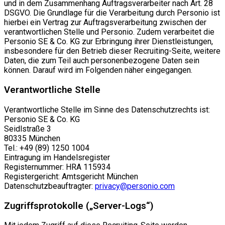
und in dem Zusammenhang Auftragsverarbeiter nach Art. 28
DSGVO. Die Grundlage für die Verarbeitung durch Personio ist
hierbei ein Vertrag zur Auftragsverarbeitung zwischen der
verantwortlichen Stelle und Personio. Zudem verarbeitet die
Personio SE & Co. KG zur Erbringung ihrer Dienstleistungen,
insbesondere für den Betrieb dieser Recruiting-Seite, weitere
Daten, die zum Teil auch personenbezogene Daten sein
können. Darauf wird im Folgenden näher eingegangen.
Verantwortliche Stelle
Verantwortliche Stelle im Sinne des Datenschutzrechts ist:
Personio SE & Co. KG
Seidlstraße 3
80335 München
Tel.: +49 (89) 1250 1004
Eintragung im Handelsregister
Registernummer: HRA 115934
Registergericht: Amtsgericht München
Datenschutzbeauftragter:
privacy@personio.com
Zugriffsprotokolle („Server-Logs“)