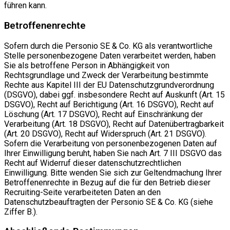
führen kann.
Betroffenenrechte
Sofern durch die Personio SE & Co. KG als verantwortliche
Stelle personenbezogene Daten verarbeitet werden, haben
Sie als betroffene Person in Abhängigkeit von
Rechtsgrundlage und Zweck der Verarbeitung bestimmte
Rechte aus Kapitel III der EU Datenschutzgrundverordnung
(DSGVO), dabei ggf. insbesondere Recht auf Auskunft (Art. 15
DSGVO), Recht auf Berichtigung (Art. 16 DSGVO), Recht auf
Löschung (Art. 17 DSGVO), Recht auf Einschränkung der
Verarbeitung (Art. 18 DSGVO), Recht auf Datenübertragbarkeit
(Art. 20 DSGVO), Recht auf Widerspruch (Art. 21 DSGVO).
Sofern die Verarbeitung von personenbezogenen Daten auf
Ihrer Einwilligung beruht, haben Sie nach Art. 7 III DSGVO das
Recht auf Widerruf dieser datenschutzrechtlichen
Einwilligung. Bitte wenden Sie sich zur Geltendmachung Ihrer
Betroffenenrechte in Bezug auf die für den Betrieb dieser
Recruiting-Seite verarbeiteten Daten an den
Datenschutzbeauftragten der Personio SE & Co. KG (siehe
Ziffer B.).