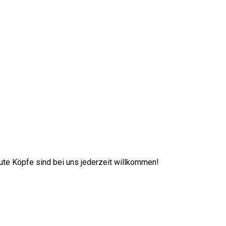
 Gute Köpfe sind bei uns jederzeit willkommen!