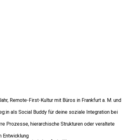
Jahr, Remote-First-Kultur mit Büros in Frankfurt a. M. und
g:in als Social Buddy für deine soziale Integration bei
re Prozesse, hierarchische Strukturen oder veraltete
n Entwicklung