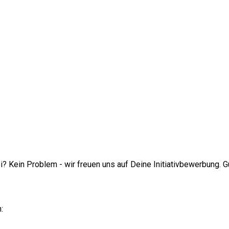
i? Kein Problem - wir freuen uns auf ​Deine Initiativbewerbung​.
: